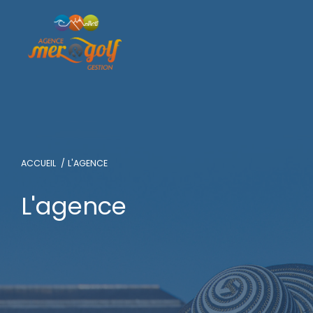
ACCUEIL
L'AGENCE
L'agence