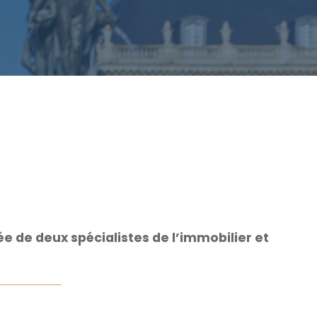
 de deux spécialistes de l’immobilier et