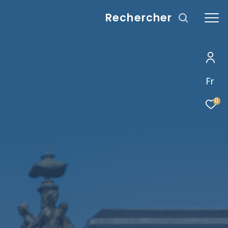
rechercher
Fr
0