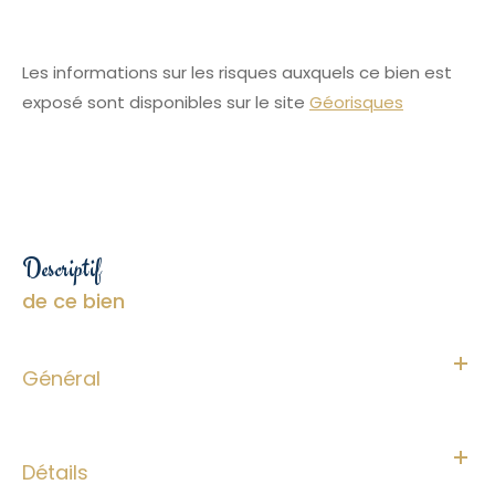
Les informations sur les risques auxquels ce bien est
exposé sont disponibles sur le site
Géorisques
descriptif
de ce bien
Général
Détails