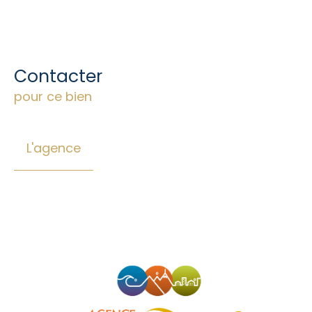
Contacter
pour ce bien
L'agence