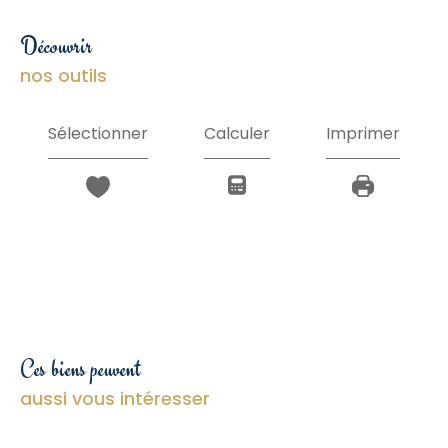
découvrir
nos outils
Sélectionner
Calculer
Imprimer
Ces biens peuvent
aussi vous intéresser