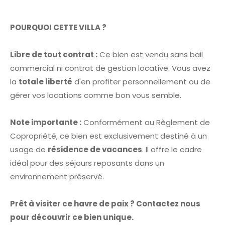
POURQUOI CETTE VILLA ?
Libre de tout contrat :
Ce bien est vendu sans bail
commercial ni contrat de gestion locative. Vous avez
la
totale liberté
d'en profiter personnellement ou de
gérer vos locations comme bon vous semble.
Note importante :
Conformément au Règlement de
Copropriété, ce bien est exclusivement destiné à un
usage de
résidence de vacances
. Il offre le cadre
idéal pour des séjours reposants dans un
environnement préservé.
Prêt à visiter ce havre de paix ? Contactez nous
pour découvrir ce bien unique.