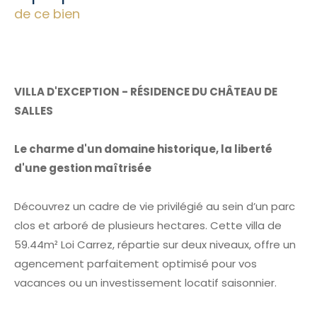
de ce bien
VILLA D'EXCEPTION - RÉSIDENCE DU CHÂTEAU DE
SALLES
Le charme d'un domaine historique, la liberté
d'une gestion maîtrisée
Découvrez un cadre de vie privilégié au sein d’un parc
clos et arboré de plusieurs hectares. Cette villa de
59.44m² Loi Carrez, répartie sur deux niveaux, offre un
agencement parfaitement optimisé pour vos
vacances ou un investissement locatif saisonnier.