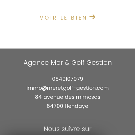
VOIR LE BIEN
Agence Mer & Golf Gestion
0649107079
immo@meretgolf-gestion.com
84 avenue des mimosas
64700
hendaye
Nous suivre sur