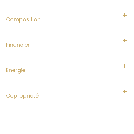
Composition
Financier
Energie
Copropriété