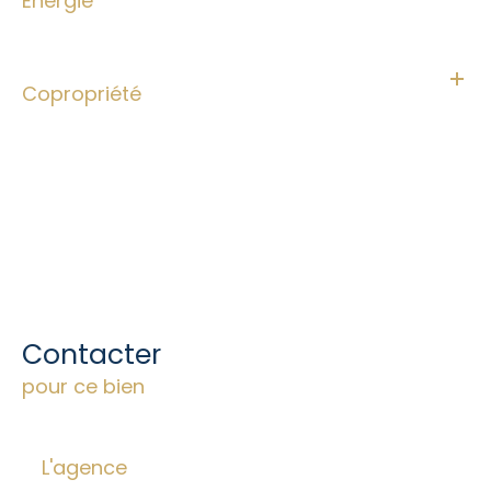
Energie
Copropriété
Contacter
pour ce bien
L'agence