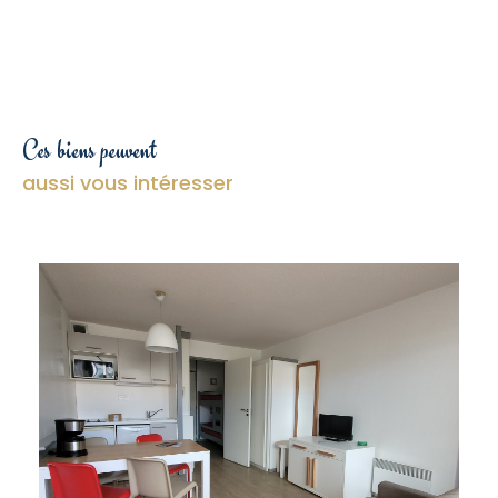
Ces biens peuvent
aussi vous intéresser