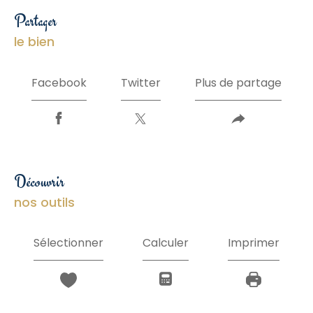
partager
le bien
Facebook
Twitter
Plus de partage
découvrir
nos outils
Sélectionner
Calculer
Imprimer