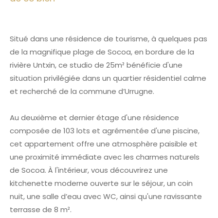
Situé dans une résidence de tourisme, à quelques pas
de la magnifique plage de Socoa, en bordure de la
rivière Untxin, ce studio de 25m² bénéficie d'une
situation privilégiée dans un quartier résidentiel calme
et recherché de la commune d’Urrugne.
Au deuxième et dernier étage d'une résidence
composée de 103 lots et agrémentée d'une piscine,
cet appartement offre une atmosphère paisible et
une proximité immédiate avec les charmes naturels
de Socoa. À l'intérieur, vous découvrirez une
kitchenette moderne ouverte sur le séjour, un coin
nuit, une salle d’eau avec WC, ainsi qu'une ravissante
terrasse de 8 m².