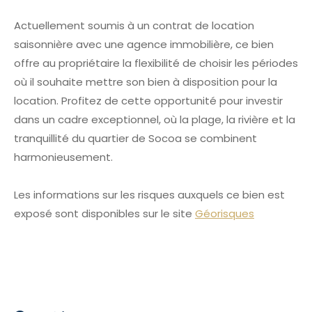
Actuellement soumis à un contrat de location
saisonnière avec une agence immobilière, ce bien
offre au propriétaire la flexibilité de choisir les périodes
où il souhaite mettre son bien à disposition pour la
location. Profitez de cette opportunité pour investir
dans un cadre exceptionnel, où la plage, la rivière et la
tranquillité du quartier de Socoa se combinent
harmonieusement.
Les informations sur les risques auxquels ce bien est
exposé sont disponibles sur le site
Géorisques