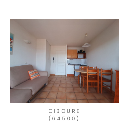
CIBOURE
(64500)