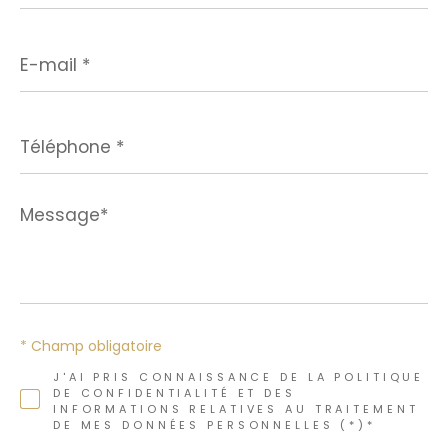
E-
mail
*
Téléphone
*
Message*
*
* Champ obligatoire
J'AI PRIS CONNAISSANCE DE LA POLITIQUE
DE CONFIDENTIALITÉ ET DES
INFORMATIONS RELATIVES AU TRAITEMENT
DE MES DONNÉES PERSONNELLES (*)*