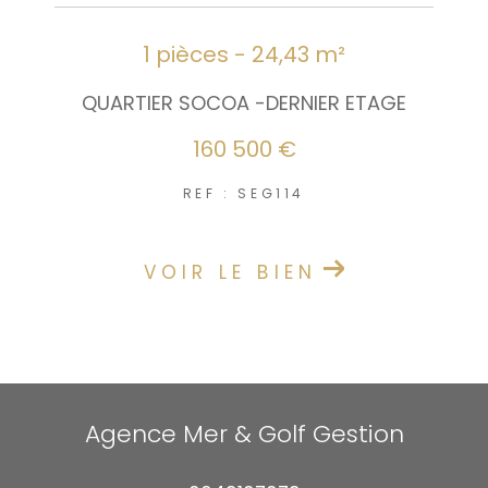
1 pièces - 24,43 m²
QUARTIER SOCOA -DERNIER ETAGE
160 500 €
REF : SEG114
VOIR LE BIEN
Agence Mer & Golf Gestion