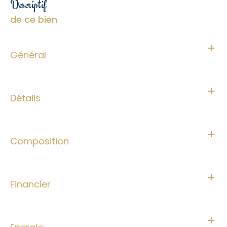
descriptif
de ce bien
Général
Détails
Composition
Financier