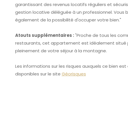
garantissant des revenus locatifs réguliers et sécuri
gestion locative déléguée à un professionnel. Vous 
également de la possibilité d'occuper votre bien."
Atouts supplémentaires :
"Proche de tous les co
restaurants, cet appartement est idéalement situé p
pleinement de votre séjour à la montagne.
Les informations sur les risques auxquels ce bien es
disponibles sur le site
Géorisques