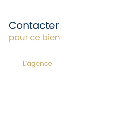
Contacter
pour ce bien
L'agence