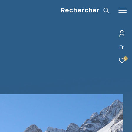
rechercher
Fr
0