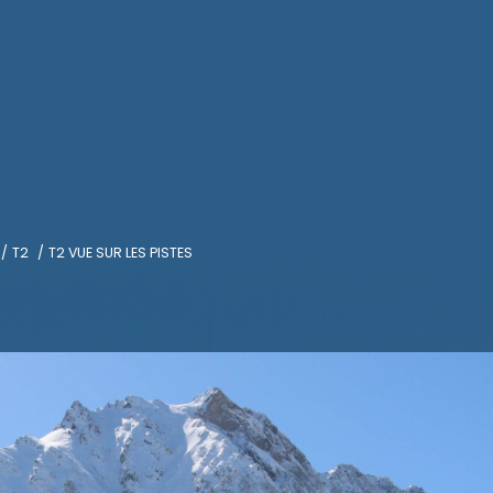
T2
T2 VUE SUR LES PISTES