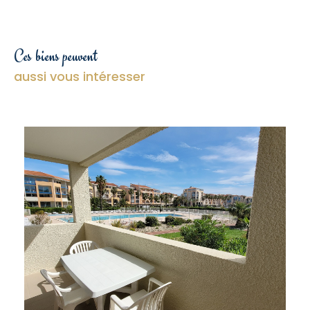
Ces biens peuvent
aussi vous intéresser