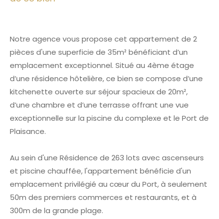
Notre agence vous propose cet appartement de 2
pièces d'une superficie de 35m² bénéficiant d’un
emplacement exceptionnel. Situé au 4ème étage
d’une résidence hôtelière, ce bien se compose d’une
kitchenette ouverte sur séjour spacieux de 20m²,
d’une chambre et d’une terrasse offrant une vue
exceptionnelle sur la piscine du complexe et le Port de
Plaisance.
Au sein d'une Résidence de 263 lots avec ascenseurs
et piscine chauffée, l'appartement bénéficie d'un
emplacement privilégié au cœur du Port, à seulement
50m des premiers commerces et restaurants, et à
300m de la grande plage.