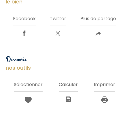
le bien
Facebook
Twitter
Plus de partage
découvrir
nos outils
Sélectionner
Calculer
Imprimer