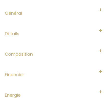
Général
Détails
Composition
Financier
Energie