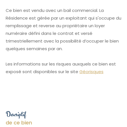
Ce bien est vendu avec un bail commercial. La
Résidence est gérée par un exploitant qui s'occupe du
remplissage et reverse au propriétaire un loyer
numéraire défini dans le contrat et versé
trimestriellement avec la possibilité d’occuper le bien
quelques semaines par an.
Les informations sur les risques auxquels ce bien est
exposé sont disponibles sur le site
Géorisques
descriptif
de ce bien