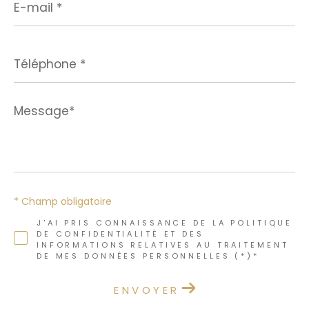
mail
*
Téléphone
*
Message*
*
* Champ obligatoire
J'AI PRIS CONNAISSANCE DE LA POLITIQUE
DE CONFIDENTIALITÉ ET DES
INFORMATIONS RELATIVES AU TRAITEMENT
DE MES DONNÉES PERSONNELLES (*)*
ENVOYER