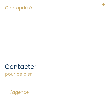
Copropriété
Contacter
pour ce bien
L'agence