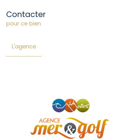
Contacter
pour ce bien
L'agence