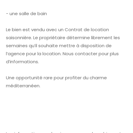
- une salle de bain
Le bien est vendu avec un Contrat de location
saisonnière. Le propriétaire détermine librement les
semaines qu’il souhaite mettre à disposition de
l’agence pour la location. Nous contacter pour plus
d’informations.
Une opportunité rare pour profiter du charme
méditerranéen.