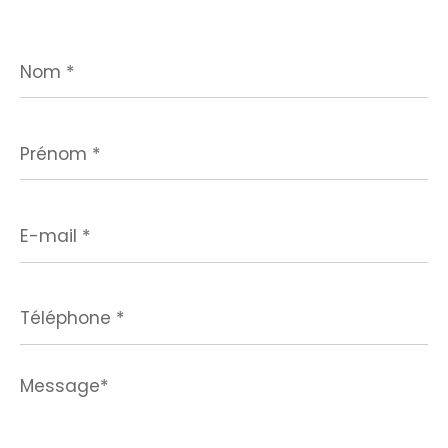
Nom
*
Prénom
*
E-
mail
*
Téléphone
*
Message*
*