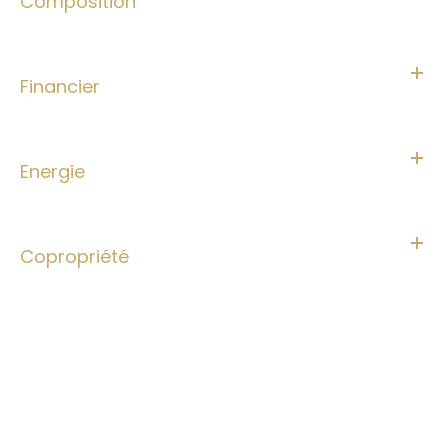
Composition
Financier
Energie
Copropriété